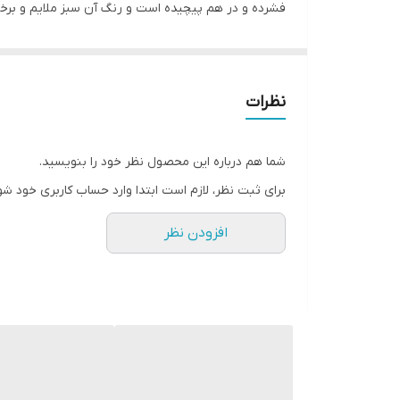
فشرده و در هم پیچیده است و رنگ آن سبز ملایم و برخی
نظرات
شما هم درباره این محصول نظر خود را بنویسید.
برای ثبت نظر، لازم است ابتدا وارد حساب کاربری خود شو
افزودن نظر