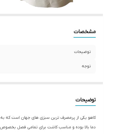
مشخصات
توضیحات
توجه
توضیحات
کاهو یکی از پرمصرف ترین سبزی های جهان است که به 