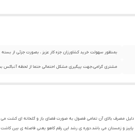
بمنظور سهولت خرید کشاورزان جزء کار عزیز ، بصورت جزئی از بسته
مشتری گرامی،جهت پیگیری مشکل احتمالی حتما از لحظه آنباکس بدو
دلیل مصرف بالای آن تمامی فصول به صورت فضای باز و گلخانه ای کشت می شو