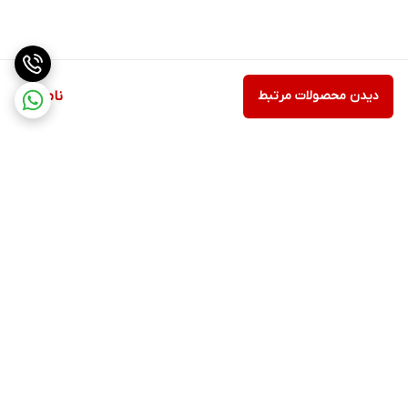
دیدن محصولات مرتبط
ناموجود
برگشت به بالا
ارسال ویژه
پشتیبانی ۲۴ ساعته