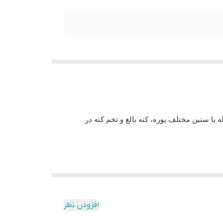
با سنین مختلف پوره، کنه بالغ و تخم کنه در
افزودن نظر