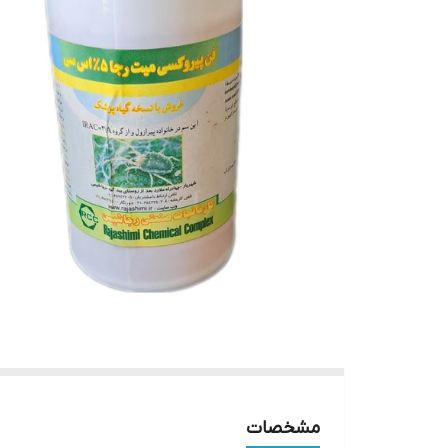
مشخصات