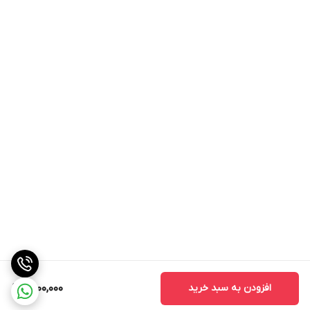
افزودن به سبد خرید
1,400,000