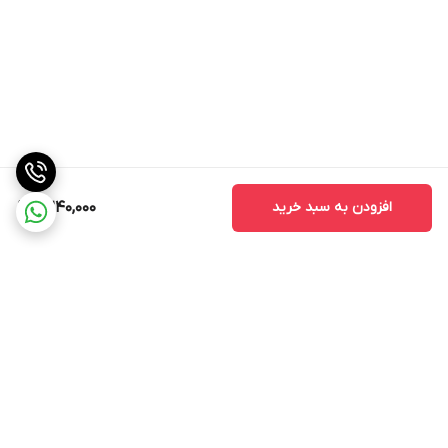
افزودن به سبد خرید
2,240,000
برگشت به بالا