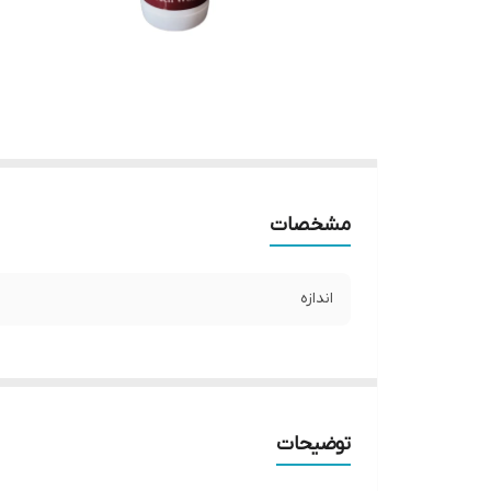
مشخصات
اندازه
توضیحات