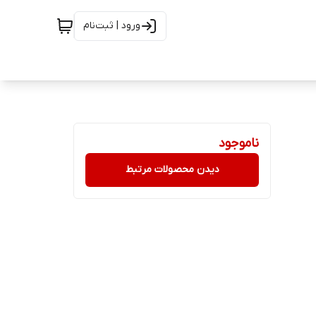
ورود | ثبت‌نام
ناموجود
دیدن محصولات مرتبط