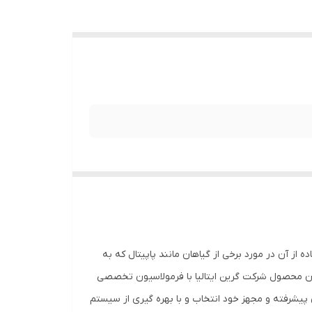
ه از آن در مورد برخی از گیاهان مانند پاپیتال که به
ن محصول شرکت گرین ایتالیا با فرمولاسیون تخصصی
ای پیشرفته و مجهز خود انتخاب و با بهره گیری از سیستم