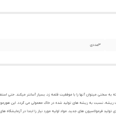
3عددی
ه به سختی میتوان آنها را با موفقیت قلمه زد، بسیار آسانتر میکند. حتی استفاد
 ریشه، نسبت به ریشه های تولید شده در خاک معمولی می گردد. این هورمو
ی تولید فرمولاسیون های جدید، مواد اولیه مورد نیاز را ابتدا در آزمایشگاه ه