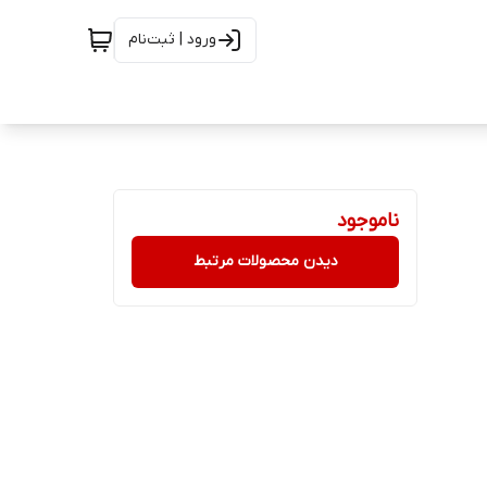
ورود | ثبت‌نام
ناموجود
دیدن محصولات مرتبط