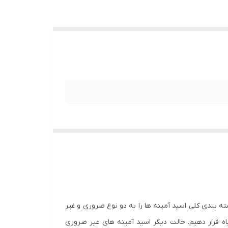
ته بندی کلی اسید آمینه ها را به دو نوع ضروری و غیر
یاه قرار دهیم. حالت دیگر اسید آمینه های غیر ضروری