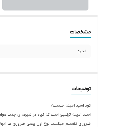
مشخصات
اندازه
توضیحات
کود اسید آمینه چیست؟
اسید آمینه ترکیبی است که گیاه در نتیجه ی جذب مواد غ
ضروری تقسیم میکنند. نوع اول یعنی ضروری ها آنهایی ه