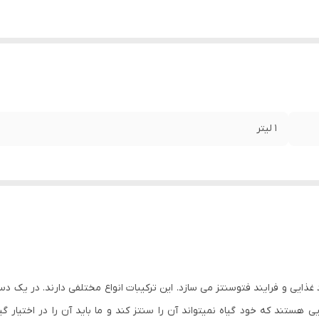
1 لیتر
ذایی و فرایند فتوسنتز می سازد. این ترکیبات انواع مختلفی دارند. در یک دس
ستند که خود گیاه نمیتواند آن را سنتز کند و ما باید آن را در اختیار گ