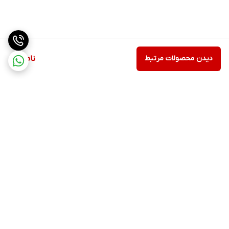
دیدن محصولات مرتبط
ناموجود
برگشت به بالا