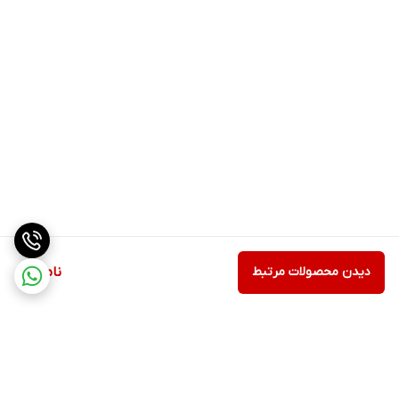
دیدن محصولات مرتبط
ناموجود