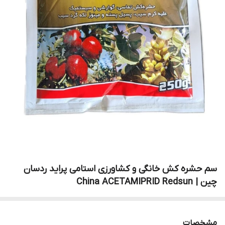
سم حشره کش خانگی و کشاورزی استامی پراید ردسان
چین | China ACETAMIPRID Redsun
مشخصات