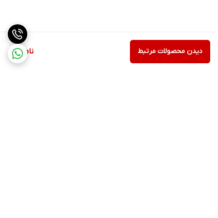
دیدن محصولات مرتبط
ناموجود
برگشت به بالا
ارسال ویژه
پشتیبانی ۲۴ ساعته