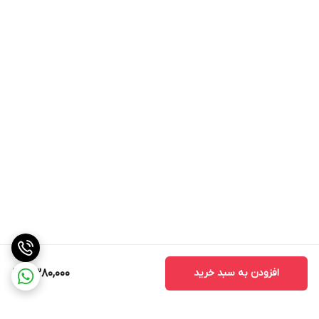
افزودن به سبد خرید
2,380,000