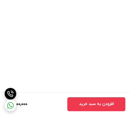
افزودن به سبد خرید
2,800,000