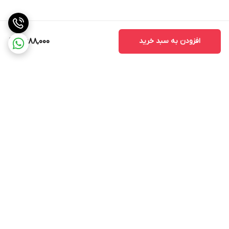
افزودن به سبد خرید
2,688,000
برگشت به بالا
ارسال ویژه
پشتیبانی ۲۴ ساعته