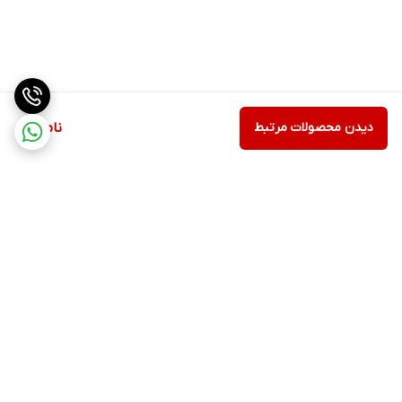
دیدن محصولات مرتبط
ناموجود
برگشت به بالا