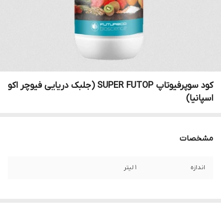
کود سوپرفیوتاپ SUPER FUTOP (جلبک دریایی فیوچر اکو
اسپانیا)
مشخصات
اندازه
1 لیتر