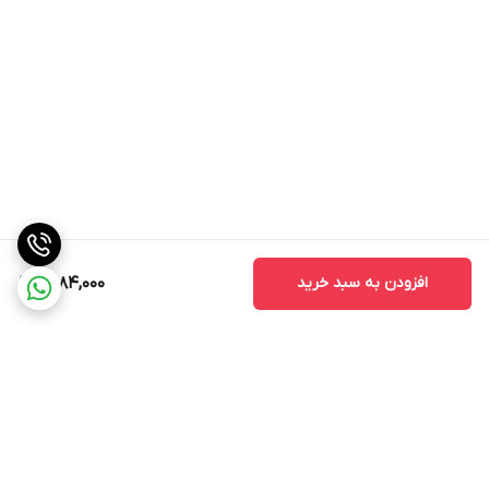
افزودن به سبد خرید
1,484,000
برگشت به بالا