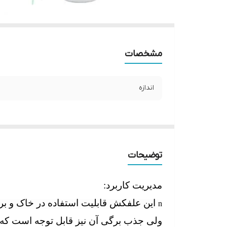
مشخصات
اندازه
توضیحات
مدیریت کاربرد:
این علفکش قابلیت استفاده در خاک و بر 
n
ولی جذب برگی آن نیز قابل توجه است که با