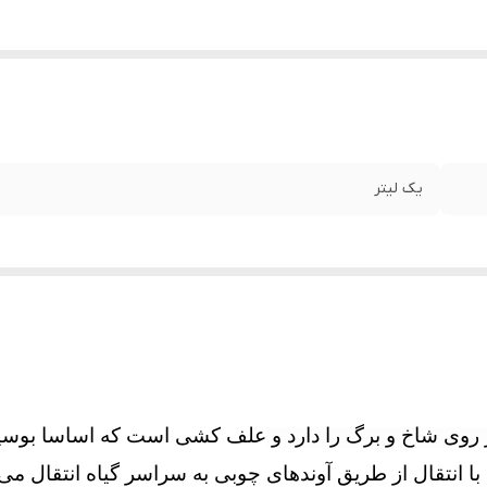
یک لیتر
روی شاخ و برگ را دارد و
علف کشی است که اساسا بوسیل
 انتقال از طریق آوندهای چوبی به سراسر گیاه انتقال می 