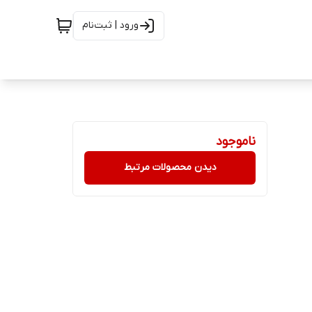
ورود | ثبت‌نام
ناموجود
دیدن محصولات مرتبط