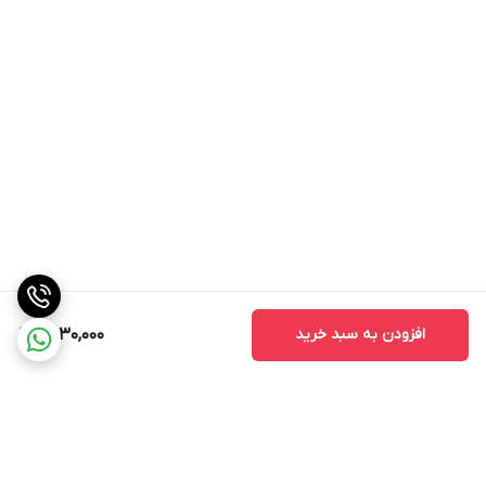
افزودن به سبد خرید
2,030,000