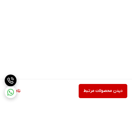
دیدن محصولات مرتبط
ناموجود