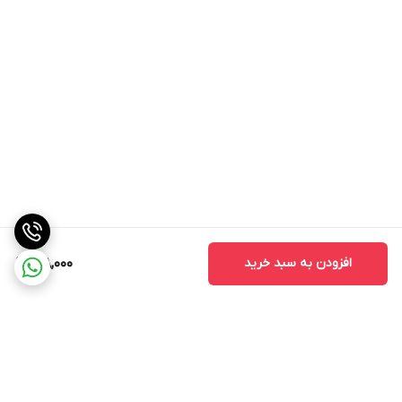
افزودن به سبد خرید
168,000