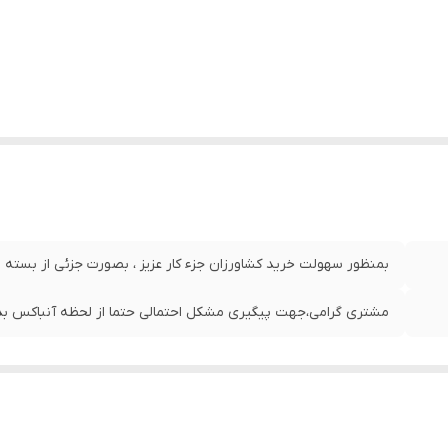
بمنظور سهولت خرید کشاورزان جزء کار عزیز ، بصورت جزئی از بسته
مشتری گرامی،جهت پیگیری مشکل احتمالی حتما از لحظه آنباکس بدو