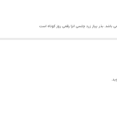
می باشد. بذر پیاز زرد چلسی انزا رقمی روز کوتاه است
ید.