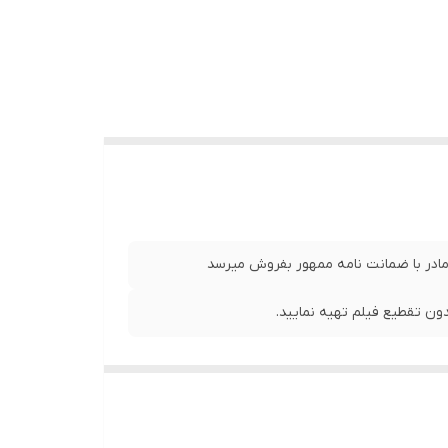
 مادر با ضمانت نامه ممهور بفروش میرسد
ن تقطیع فیلم تهیه نمایید.