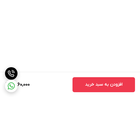
افزودن به سبد خرید
6,860,000
برگشت به بالا