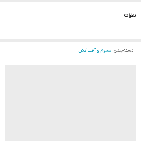
نظرات
دسته‌بندی
:
سموم و آفت کش