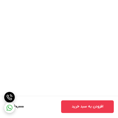
افزودن به سبد خرید
1,260,000