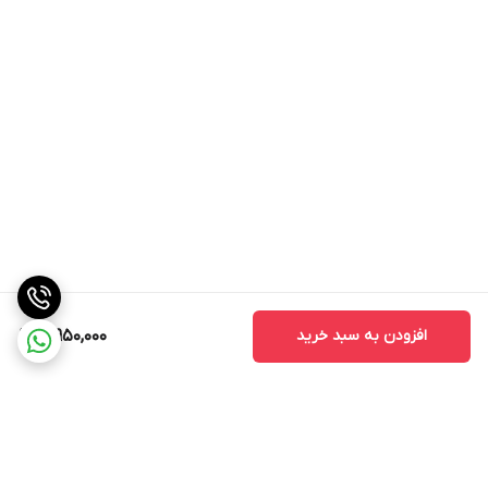
افزودن به سبد خرید
19,950,000