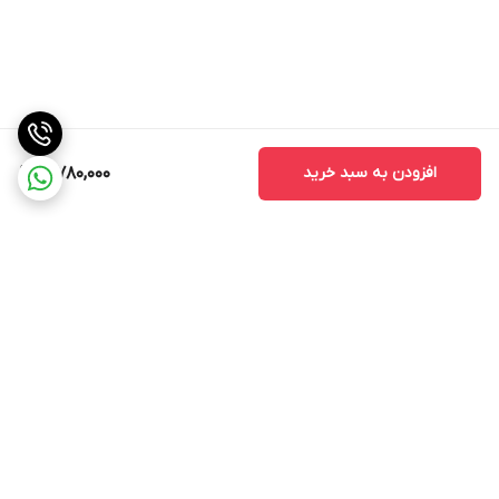
افزودن به سبد خرید
10,780,000
برگشت به بالا