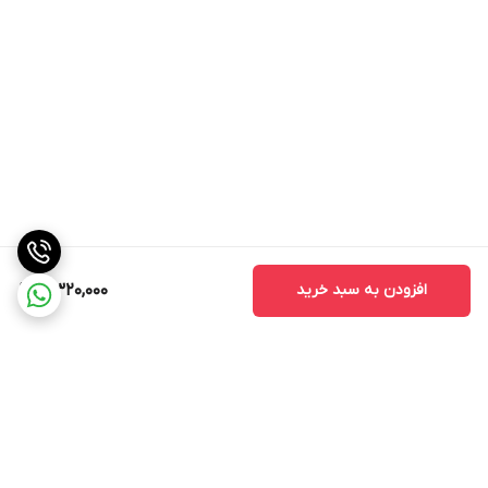
افزودن به سبد خرید
5,320,000
برگشت به بالا