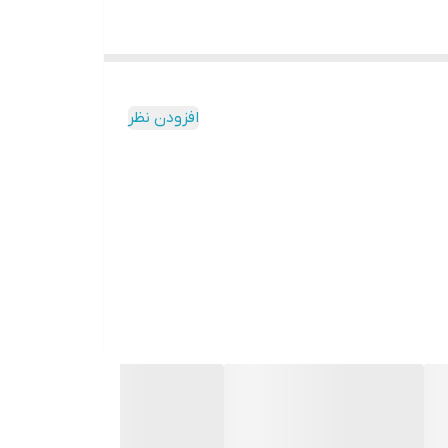
افزودن نظر