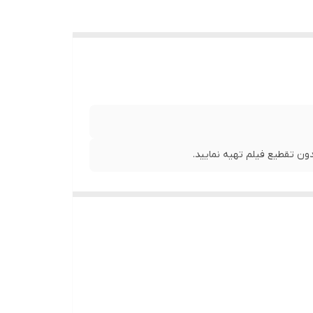
ن تقطیع فیلم تهیه نمایید.