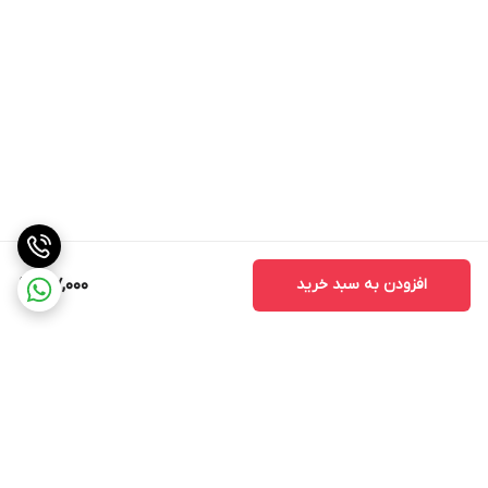
افزودن به سبد خرید
217,000
برگشت به بالا