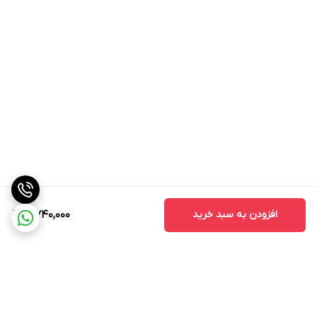
افزودن به سبد خرید
5,740,000