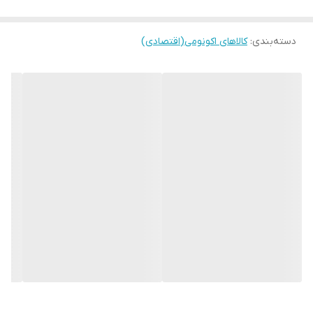
دسته‌بندی
:
کالاهای اکونومی(اقتصادی)