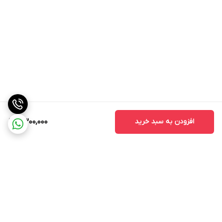
افزودن به سبد خرید
6,300,000
برگشت به بالا