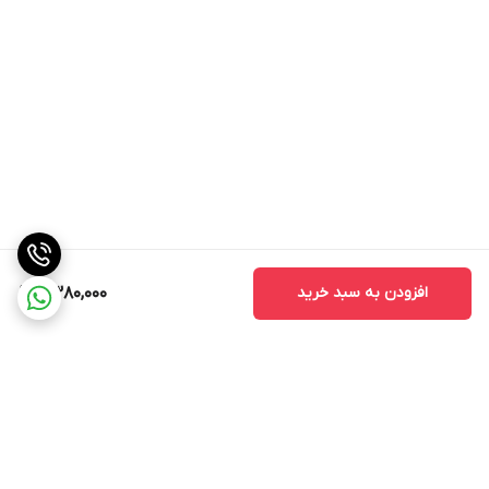
افزودن به سبد خرید
2,380,000
برگشت به بالا