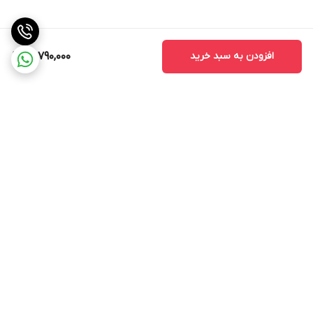
افزودن به سبد خرید
13,790,000
برگشت به بالا
ارسال ویژه
پشتیبانی ۲۴ ساعته