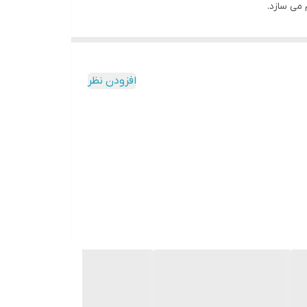
می سازد.
افزودن نظر