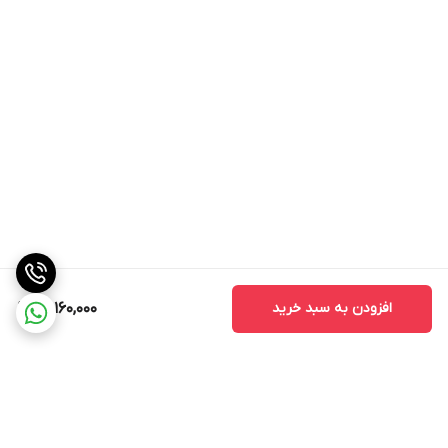
افزودن به سبد خرید
13,160,000