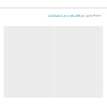
دسته‌بندی
:
بذرهای هیبرید و استاندارد