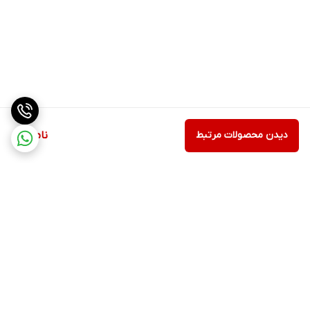
دیدن محصولات مرتبط
ناموجود
برگشت به بالا