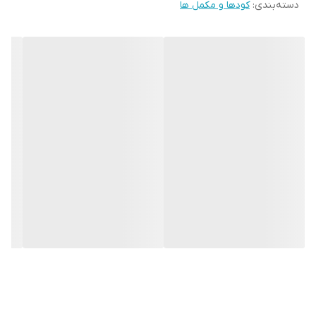
دسته‌بندی
:
کودها و مکمل ها