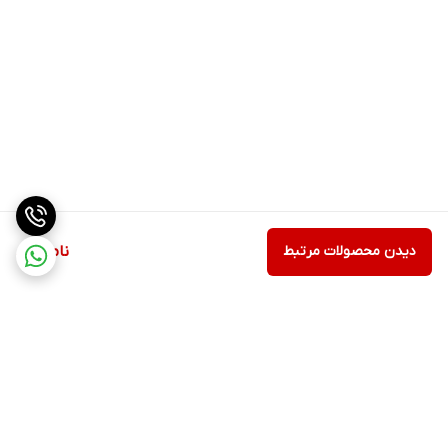
دیدن محصولات مرتبط
ناموجود
برگشت به بالا