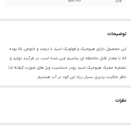
وزن
یک کیلو
توضیحات
این محصول دارای هیومیک و فولویک اسید با درصد و خلوص بالا بوده
که با مقدار قابل ملاحظه ای پتاسیم غنی شده است. در فرآیند تولید و
تصفیه مجیک هیومیک اسید پودر حساسیت ویژ های صورت گرفته لذا
ناظر حلالیت پذیری بسیار زیاد این کود در آب هستیم .
نظرات