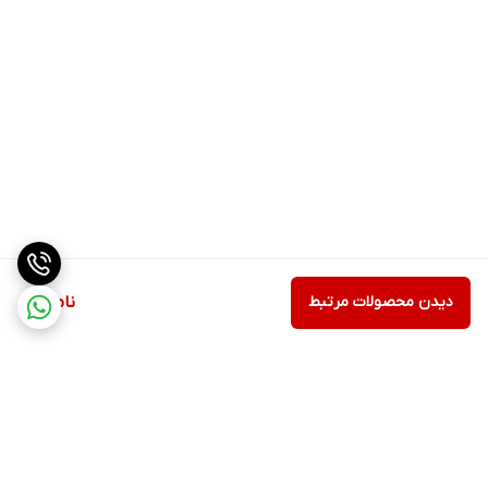
دیدن محصولات مرتبط
ناموجود