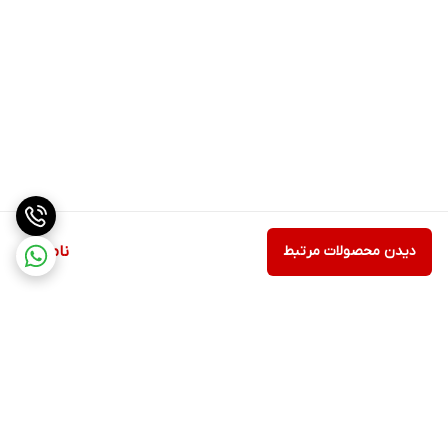
دیدن محصولات مرتبط
ناموجود
برگشت به بالا