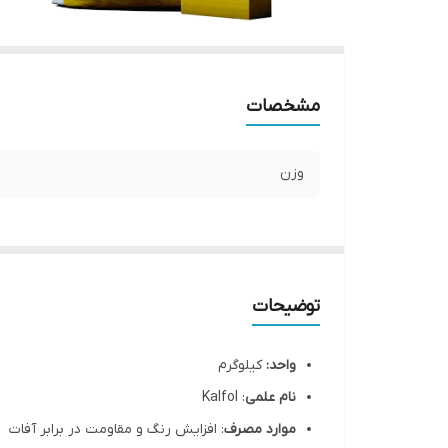
مشخصات
وزن
توضیحات
واحد:
کیلوگرم
نام علمی
: Kalfol
موارد مصرف
: افزایش رنگ و مقاومت در برابر آفات