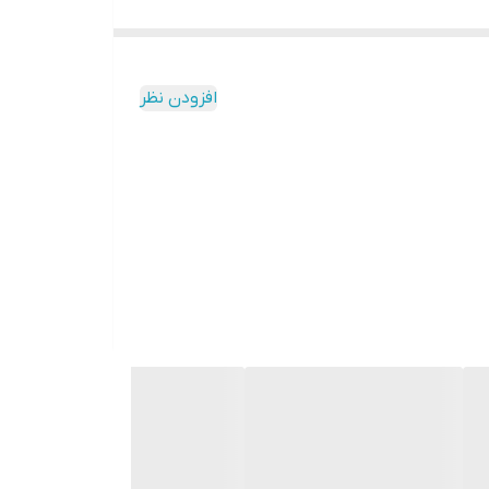
افزودن نظر