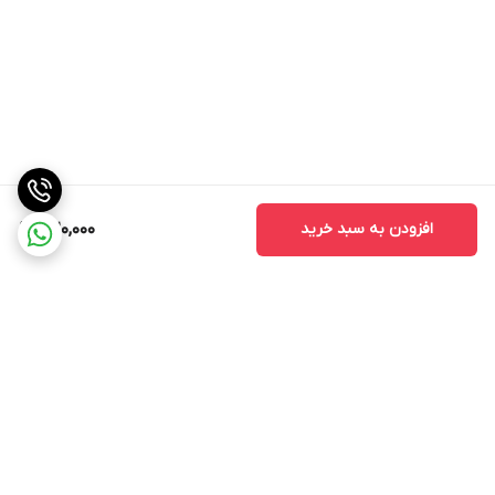
افزودن به سبد خرید
1,120,000
برگشت به بالا