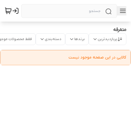
متفرقه
پربازدیدترین
برندها
دسته‌بندی
فقط محصولات موجو
کالایی در این صفحه موجود نیست