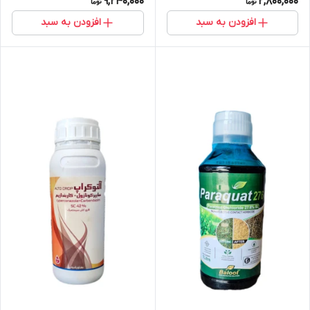
9,240,000
2,800,000
افزودن به سبد
افزودن به سبد